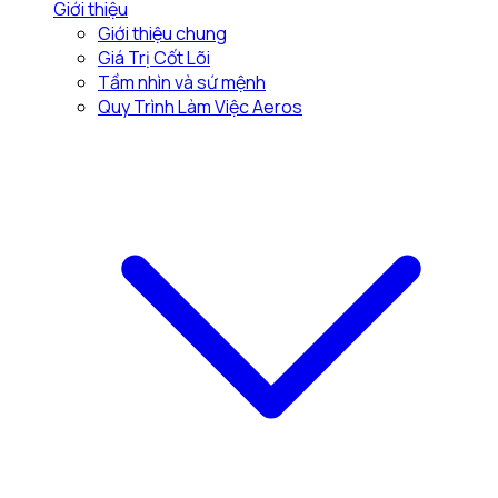
Giới thiệu
Giới thiệu chung
Giá Trị Cốt Lõi
Tầm nhìn và sứ mệnh
Quy Trình Làm Việc Aeros