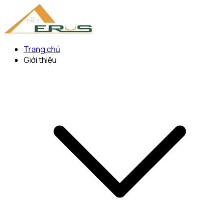
Trang chủ
Giới thiệu