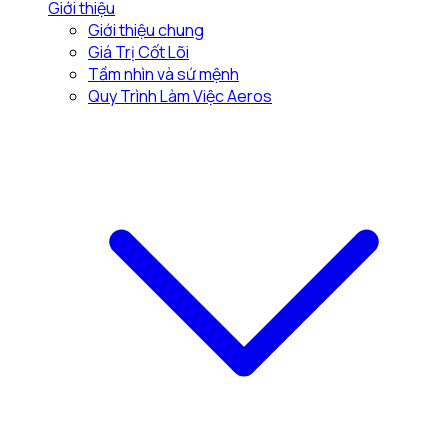
Giới thiệu
Giới thiệu chung
Giá Trị Cốt Lõi
Tầm nhìn và sứ mệnh
Quy Trình Làm Việc Aeros