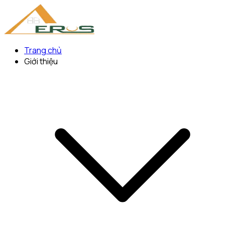
Trang chủ
Giới thiệu