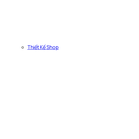
Thiết Kế Shop