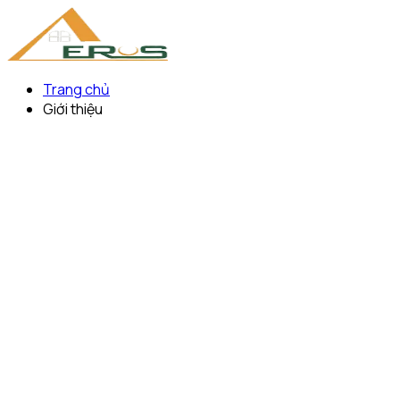
Trang chủ
Giới thiệu