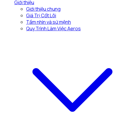
Giới thiệu
Giới thiệu chung
Giá Trị Cốt Lõi
Tầm nhìn và sứ mệnh
Quy Trình Làm Việc Aeros