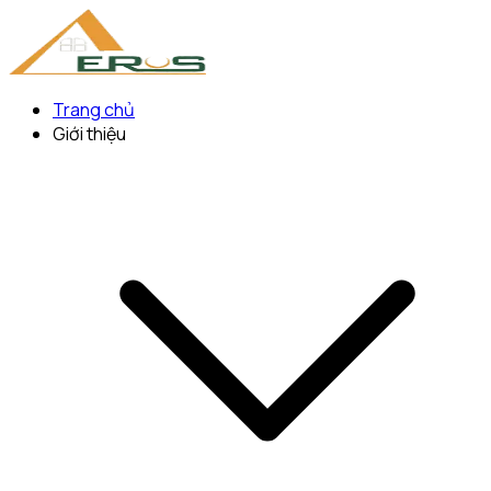
Trang chủ
Giới thiệu