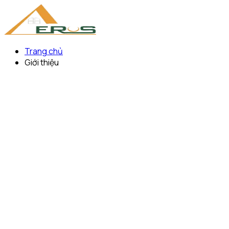
Trang chủ
Giới thiệu