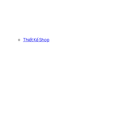
Thiết Kế Shop