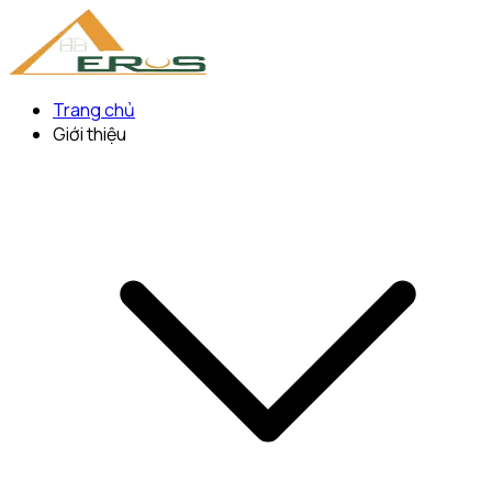
Trang chủ
Giới thiệu