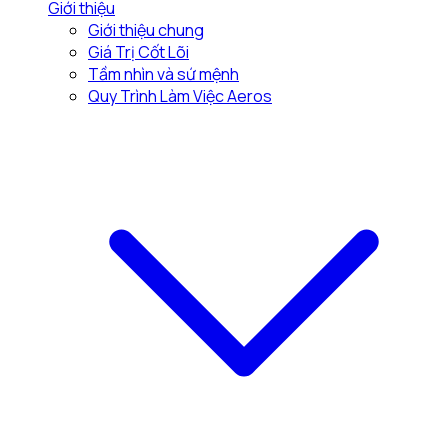
Giới thiệu
Giới thiệu chung
Giá Trị Cốt Lõi
Tầm nhìn và sứ mệnh
Quy Trình Làm Việc Aeros