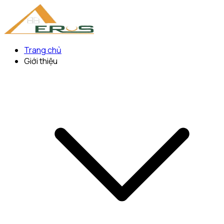
Trang chủ
Giới thiệu