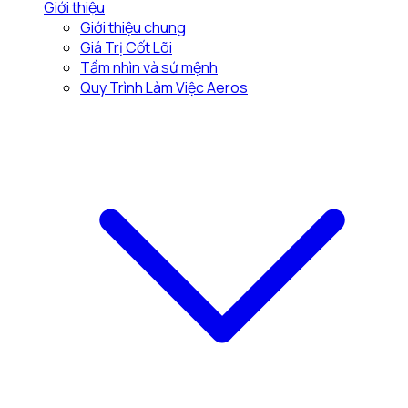
Giới thiệu
Giới thiệu chung
Giá Trị Cốt Lõi
Tầm nhìn và sứ mệnh
Quy Trình Làm Việc Aeros