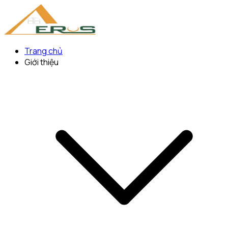
Trang chủ
Giới thiệu