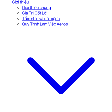
Giới thiệu
Giới thiệu chung
Giá Trị Cốt Lõi
Tầm nhìn và sứ mệnh
Quy Trình Làm Việc Aeros