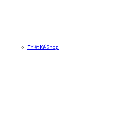
Thiết Kế Shop