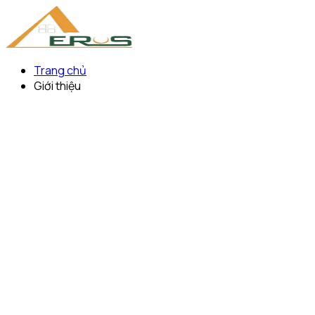
Trang chủ
Giới thiệu