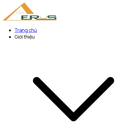
Trang chủ
Giới thiệu