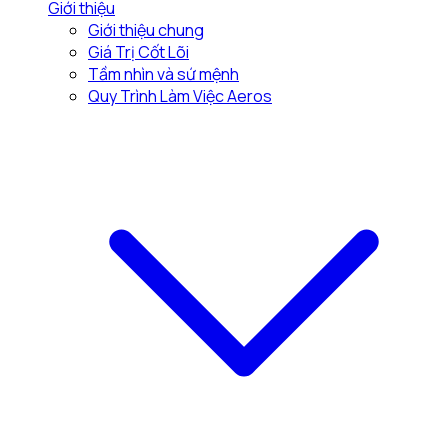
Giới thiệu
Giới thiệu chung
Giá Trị Cốt Lõi
Tầm nhìn và sứ mệnh
Quy Trình Làm Việc Aeros