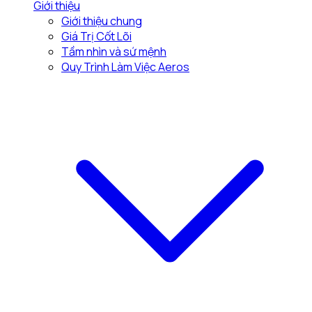
Giới thiệu
Giới thiệu chung
Giá Trị Cốt Lõi
Tầm nhìn và sứ mệnh
Quy Trình Làm Việc Aeros