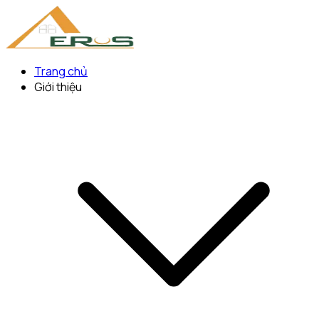
Trang chủ
Giới thiệu