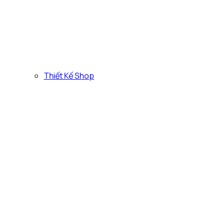
Thiết Kế Shop