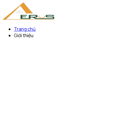
Trang chủ
Giới thiệu