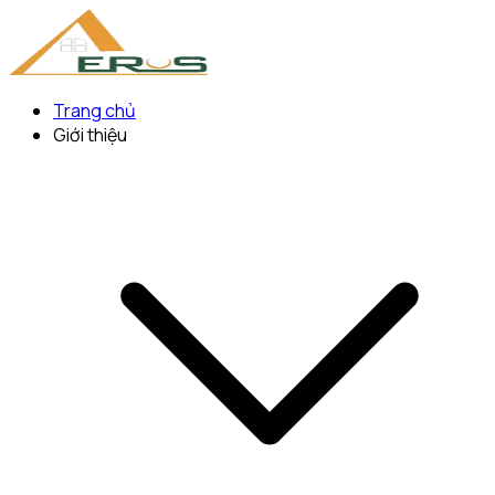
Trang chủ
Giới thiệu