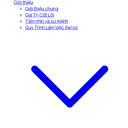
Giới thiệu
Giới thiệu chung
Giá Trị Cốt Lõi
Tầm nhìn và sứ mệnh
Quy Trình Làm Việc Aeros