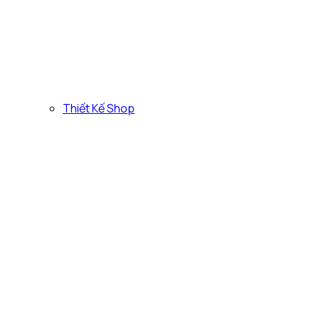
Thiết Kế Shop