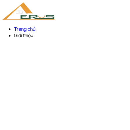
Trang chủ
Giới thiệu