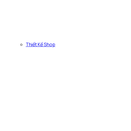
Thiết Kế Shop