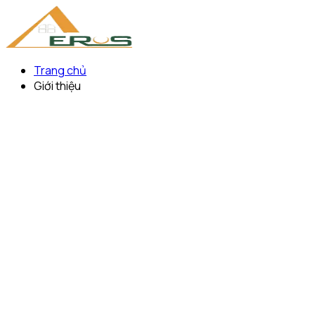
Trang chủ
Giới thiệu