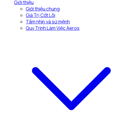
Giới thiệu
Giới thiệu chung
Giá Trị Cốt Lõi
Tầm nhìn và sứ mệnh
Quy Trình Làm Việc Aeros