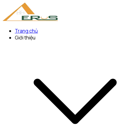
Trang chủ
Giới thiệu