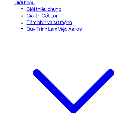
Giới thiệu
Giới thiệu chung
Giá Trị Cốt Lõi
Tầm nhìn và sứ mệnh
Quy Trình Làm Việc Aeros