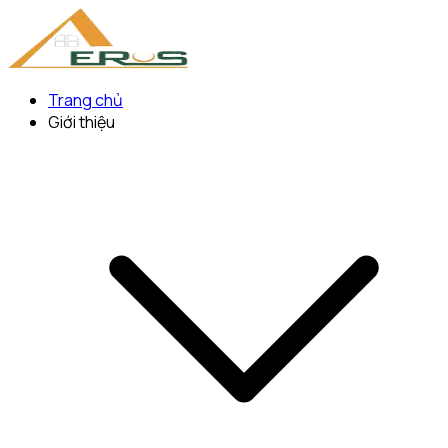
Trang chủ
Giới thiệu