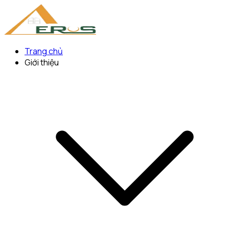
Trang chủ
Giới thiệu