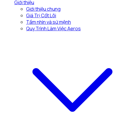
Giới thiệu
Giới thiệu chung
Giá Trị Cốt Lõi
Tầm nhìn và sứ mệnh
Quy Trình Làm Việc Aeros