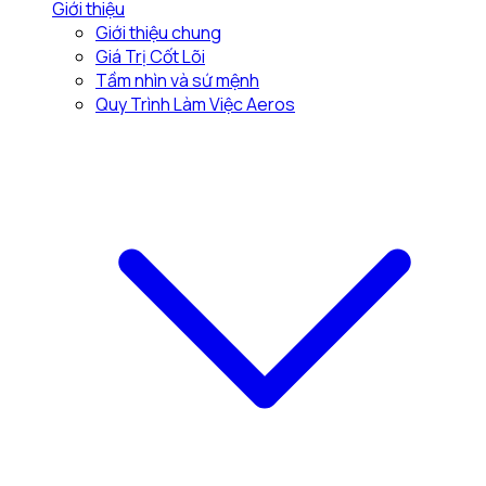
Giới thiệu
Giới thiệu chung
Giá Trị Cốt Lõi
Tầm nhìn và sứ mệnh
Quy Trình Làm Việc Aeros