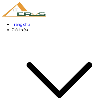
Trang chủ
Giới thiệu