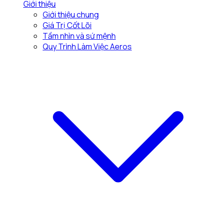
Giới thiệu
Giới thiệu chung
Giá Trị Cốt Lõi
Tầm nhìn và sứ mệnh
Quy Trình Làm Việc Aeros