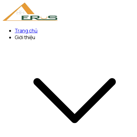
Trang chủ
Giới thiệu