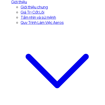
Giới thiệu
Giới thiệu chung
Giá Trị Cốt Lõi
Tầm nhìn và sứ mệnh
Quy Trình Làm Việc Aeros