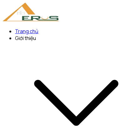
Trang chủ
Giới thiệu