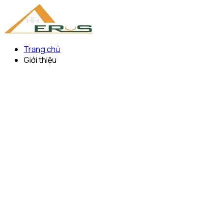
Trang chủ
Giới thiệu