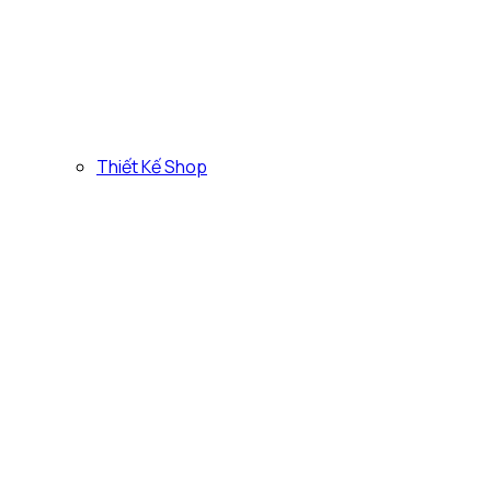
Thiết Kế Shop