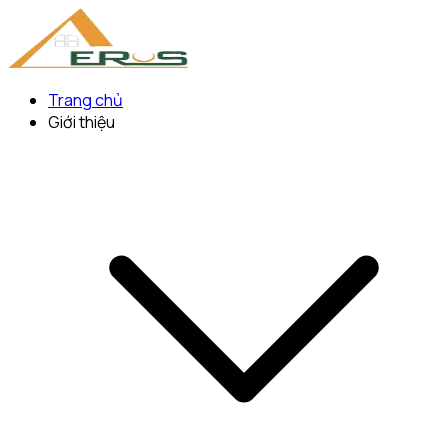
Trang chủ
Giới thiệu