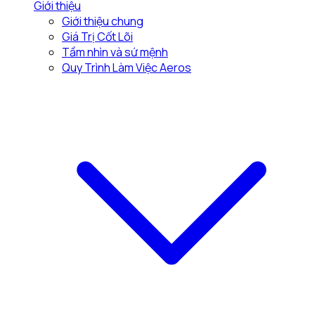
Giới thiệu
Giới thiệu chung
Giá Trị Cốt Lõi
Tầm nhìn và sứ mệnh
Quy Trình Làm Việc Aeros