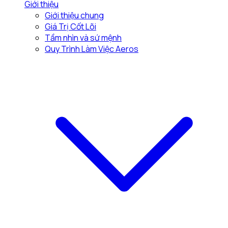
Giới thiệu
Giới thiệu chung
Giá Trị Cốt Lõi
Tầm nhìn và sứ mệnh
Quy Trình Làm Việc Aeros