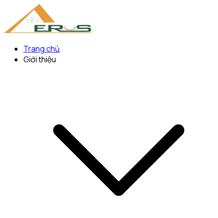
Trang chủ
Giới thiệu