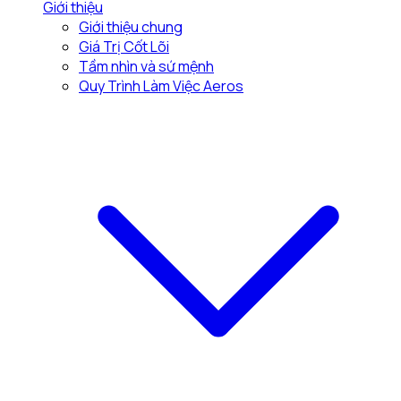
Giới thiệu
Giới thiệu chung
Giá Trị Cốt Lõi
Tầm nhìn và sứ mệnh
Quy Trình Làm Việc Aeros